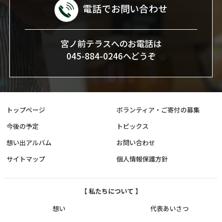
電話でお問い合わせ
宮ノ前テラスへのお電話は
045-884-0246へどうぞ
トップページ
ボランティア・ご寄付の募集
今後の予定
トピックス
想い出アルバム
お問い合わせ
サイトマップ
個人情報保護方針
【 私たちについて 】
想い
代表あいさつ