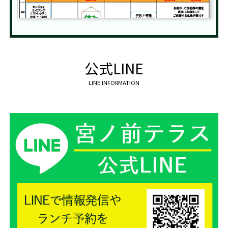
公式LINE
LINE INFORMATION