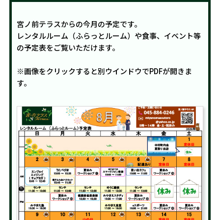
宮ノ前テラスからの今月の予定です。
レンタルルーム（ふらっとルーム）や食事、イベント等
の予定表をご覧いただけます。
※画像をクリックすると別ウインドウでPDFが開きま
す。