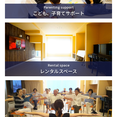
Parenting support
こども、子育てサポート
Rental space
レンタルスペース