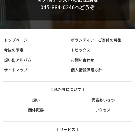
045-884-0246へどうぞ
トップページ
ボランティア・ご寄付の募集
今後の予定
トピックス
想い出アルバム
お問い合わせ
サイトマップ
個人情報保護方針
【 私たちについて 】
想い
代表あいさつ
団体概要
アクセス
【 サービス 】