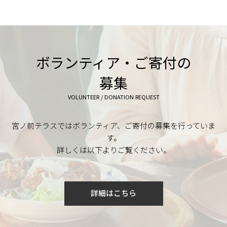
ボランティア・ご寄付の
募集
VOLUNTEER / DONATION REQUEST
宮ノ前テラスではボランティア、ご寄付の募集を行っていま
す。
詳しくは以下よりご覧ください。
詳細はこちら