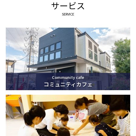
サービス
SERVICE
Community cafe
コミュニティカフェ