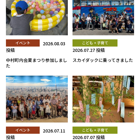
イベント
2026.08.03
こども▪子育て
投稿
2026.07.27 投稿
中村町内会夏まつり参加しまし
スカイダックに乗ってきました
た
イベント
2026.07.11
こども▪子育て
投稿
2026.07.07 投稿