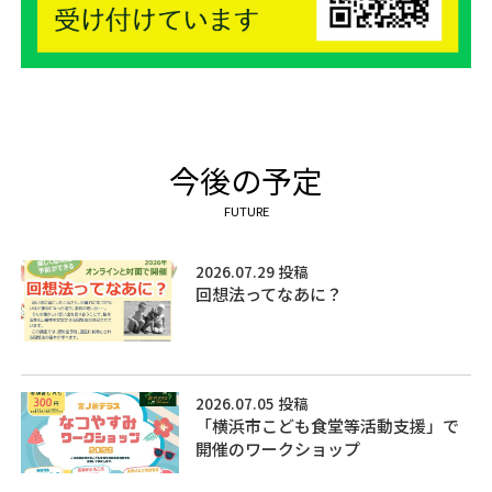
今後の予定
FUTURE
2026.07.29 投稿
回想法ってなあに？
2026.07.05 投稿
「横浜市こども食堂等活動支援」で
開催のワークショップ