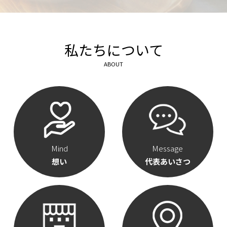
私たちについて
ABOUT
Mind
Message
想い
代表あいさつ