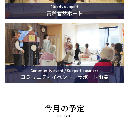
Elderly support
高齢者サポート
Community event / Support business
コミュニティイベント、サポート事業
今月の予定
SCHEDULE