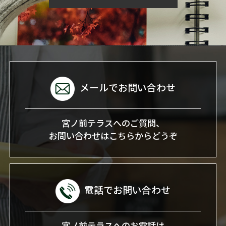
メールでお問い合わせ
宮ノ前テラスへのご質問、
お問い合わせはこちらからどうぞ
電話でお問い合わせ
宮ノ前テラスへのお電話は