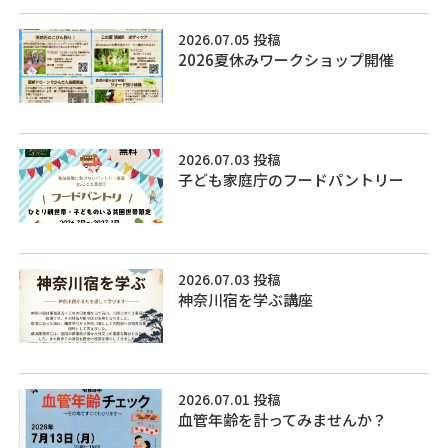
2026.07.05 投稿
2026夏休みワークショップ開催
2026.07.03 投稿
子ども家庭庁のフードパントリー
2026.07.03 投稿
神奈川宿を学ぶ講座
2026.07.01 投稿
血管年齢を計ってみませんか？