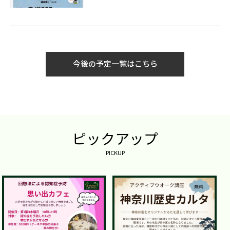
今後の予定一覧はこちら
ピックアップ
PICKUP