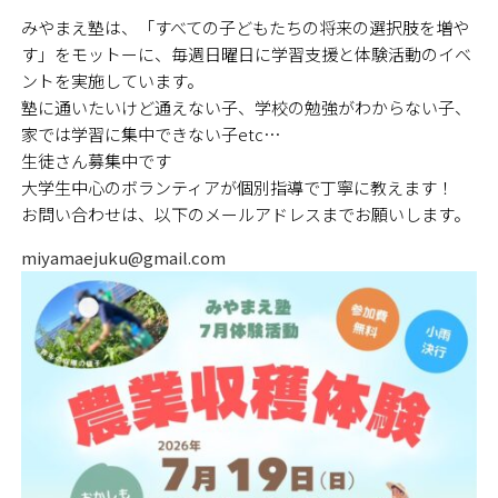
みやまえ塾は、「すべての子どもたちの将来の選択肢を増や
す」をモットーに、毎週日曜日に学習支援と体験活動のイベ
ントを実施しています。
塾に通いたいけど通えない子、学校の勉強がわからない子、
家では学習に集中できない子etc…
生徒さん募集中です
大学生中心のボランティアが個別指導で丁寧に教えます！
お問い合わせは、以下のメールアドレスまでお願いします。
miyamaejuku@gmail.com