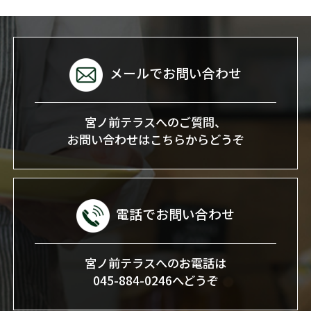
メールでお問い合わせ
宮ノ前テラスへのご質問、
お問い合わせはこちらからどうぞ
電話でお問い合わせ
宮ノ前テラスへのお電話は
045-884-0246へどうぞ