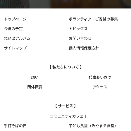
トップページ
ボランティア・ご寄付の募集
今後の予定
トピックス
想い出アルバム
お問い合わせ
サイトマップ
個人情報保護方針
【 私たちについて 】
想い
代表あいさつ
団体概要
アクセス
【 サービス 】
[ コミュニティカフェ ]
手打そばの日
子ども食堂（みやまえ食堂）