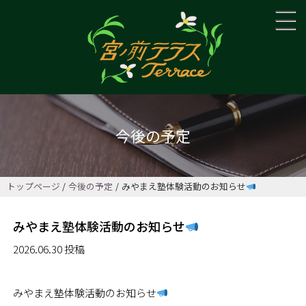
今後の予定
トップページ
今後の予定
みやまえ塾体験活動のお知らせ
みやまえ塾体験活動のお知らせ
2026.06.30 投稿
みやまえ塾体験活動のお知らせ