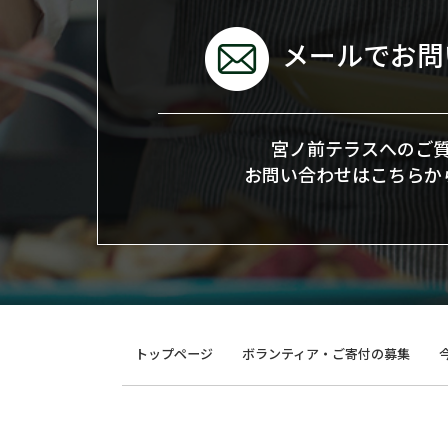
メールでお問
宮ノ前テラスへのご
お問い合わせはこちらか
トップページ
ボランティア・ご寄付の募集