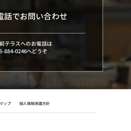
電話でお問い合わせ
前テラスへのお電話は
45-884-0246へどうぞ
マップ
個人情報保護方針