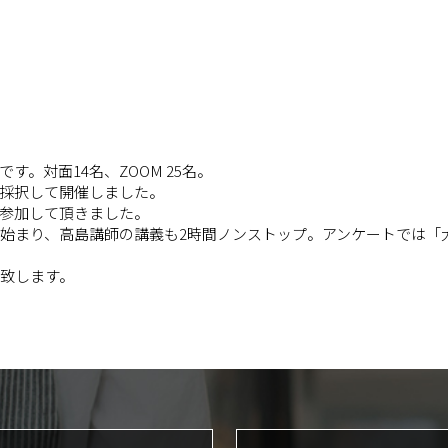
。対面14名、ZOOM 25名。
採択して開催しました。
参加して頂きました。
ら始まり、高島講師の講義も2時間ノンストップ。アンケートでは
集致します。