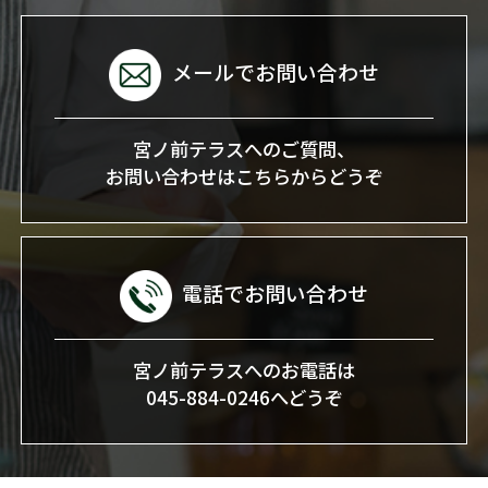
メールでお問い合わせ
宮ノ前テラスへのご質問、
お問い合わせはこちらからどうぞ
電話でお問い合わせ
宮ノ前テラスへのお電話は
045-884-0246へどうぞ