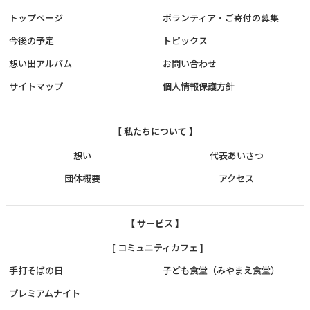
トップページ
ボランティア・ご寄付の募集
今後の予定
トピックス
想い出アルバム
お問い合わせ
サイトマップ
個人情報保護方針
【 私たちについて 】
想い
代表あいさつ
団体概要
アクセス
【 サービス 】
[ コミュニティカフェ ]
手打そばの日
子ども食堂（みやまえ食堂）
プレミアムナイト