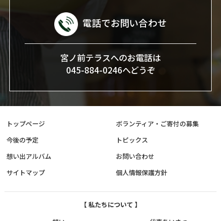
電話でお問い合わせ
宮ノ前テラスへのお電話は
045-884-0246へどうぞ
トップページ
ボランティア・ご寄付の募集
今後の予定
トピックス
想い出アルバム
お問い合わせ
サイトマップ
個人情報保護方針
【 私たちについて 】