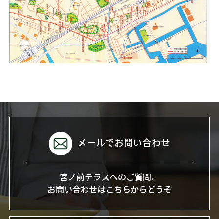
メールでお問い合わせ
宮ノ前テラスへのご質問、
お問い合わせはこちらからどうぞ