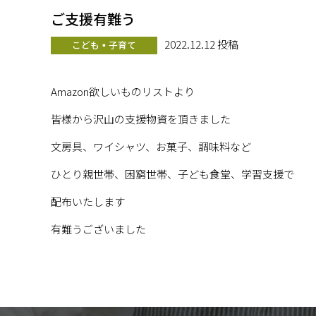
ご支援有難う
2022.12.12 投稿
こども▪子育て
Amazon欲しいものリストより
皆様から沢山の支援物資を頂きました
文房具、ワイシャツ、お菓子、調味料など
ひとり親世帯、困窮世帯、子ども食堂、学習支援で
配布いたします
有難うございました