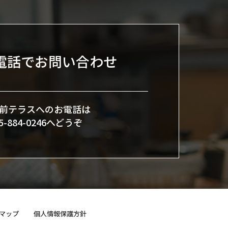
電話でお問い合わせ
前テラスへのお電話は
45-884-0246へどうぞ
マップ
個人情報保護方針