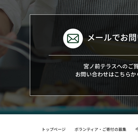
メールでお問
宮ノ前テラスへのご
お問い合わせはこちらか
トップページ
ボランティア・ご寄付の募集