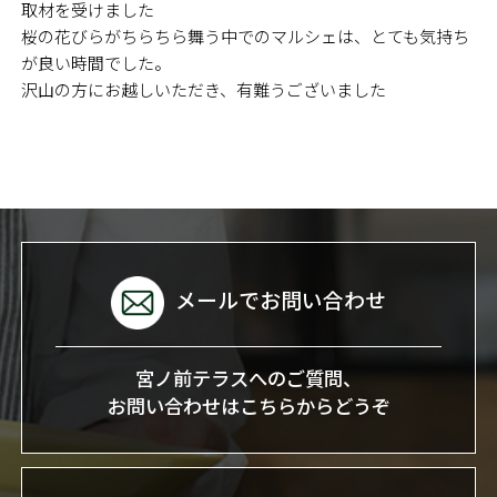
取材を受けました
桜の花びらがちらちら舞う中でのマルシェは、とても気持ち
が良い時間でした。
沢山の方にお越しいただき、有難うございました
メールでお問い合わせ
宮ノ前テラスへのご質問、
お問い合わせはこちらからどうぞ