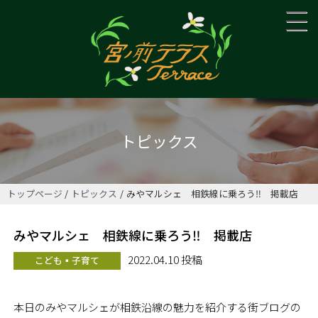
トピックス
トップページ
トピックス
みやマルシェ 相鉄線に乗ろう‼ 掲載店
みやマルシェ 相鉄線に乗ろう‼ 掲載店
2022.04.10 投稿
こども▪子育て
本日のみやマルシェが相鉄沿線の魅力を紹介する街ブログの