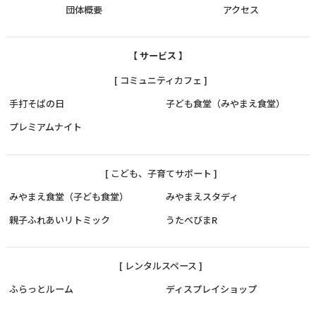
団体概要
アクセス
【 サービス 】
[ コミュニティカフェ ]
手打そばの日
子ども食堂（みやまえ食堂）
プレミアムナイト
[ こども、子育てサポート ]
みやまえ食堂（子ども食堂）
みやまえスタディ
親子ふれあいリトミック
うたべびまR
[ レンタルスペース ]
ふらっとルーム
ディスプレイショップ