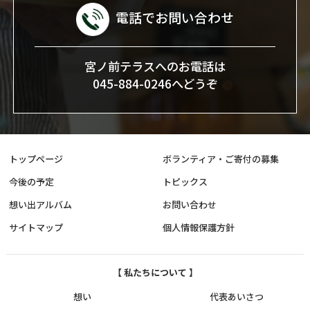
電話でお問い合わせ
宮ノ前テラスへのお電話は
045-884-0246へどうぞ
トップページ
ボランティア・ご寄付の募集
今後の予定
トピックス
想い出アルバム
お問い合わせ
サイトマップ
個人情報保護方針
【 私たちについて 】
想い
代表あいさつ