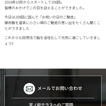
2018年10月からスタートして200回。
皆様のおかげでこの日を迎えることができました。
今日は200回に因んで「お祝いの日のご馳走」
御赤飯を道具に小さい頃のご馳走の思い出をたくさん聞くこ
とができました
これからも回想法で脳を活性化して元気に過ごしていきまし
ょう!!
メールでお問い合わせ
宮ノ前テラスへのご質問、