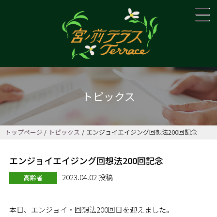
トピックス
トップページ
トピックス
エンジョイエイジング回想法200回記念
エンジョイエイジング回想法200回記念
2023.04.02 投稿
高齢者
本日、エンジョイ・回想法200回目を迎えました。