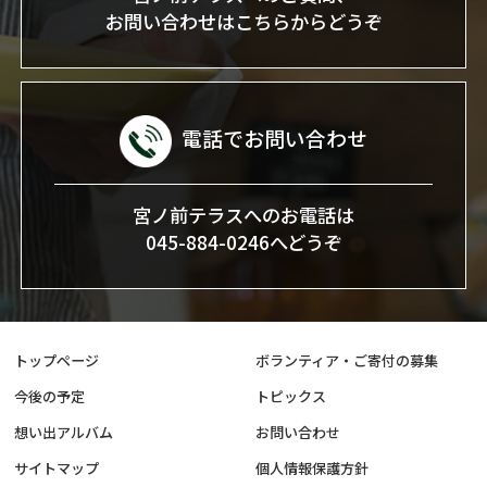
お問い合わせはこちらからどうぞ
電話でお問い合わせ
宮ノ前テラスへのお電話は
045-884-0246へどうぞ
トップページ
ボランティア・ご寄付の募集
今後の予定
トピックス
想い出アルバム
お問い合わせ
サイトマップ
個人情報保護方針