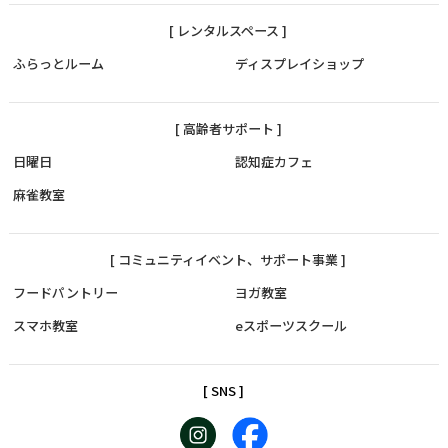
[ レンタルスペース ]
ふらっとルーム
ディスプレイショップ
[ 高齢者サポート ]
日曜日
認知症カフェ
麻雀教室
[ コミュニティイベント、サポート事業 ]
フードパントリー
ヨガ教室
スマホ教室
eスポーツスクール
[ SNS ]