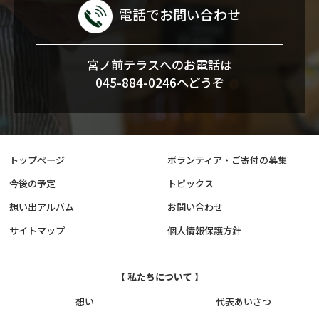
電話でお問い合わせ
宮ノ前テラスへのお電話は
045-884-0246へどうぞ
トップページ
ボランティア・ご寄付の募集
今後の予定
トピックス
想い出アルバム
お問い合わせ
サイトマップ
個人情報保護方針
【 私たちについて 】
想い
代表あいさつ