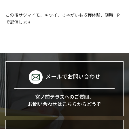
この後サツマイモ、キウイ、じゃがいも収穫体験、随時HP
で配信します
メールでお問い合わせ
宮ノ前テラスへのご質問、
お問い合わせはこちらからどうぞ