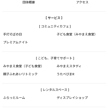
団体概要
アクセス
【 サービス 】
[ コミュニティカフェ ]
手打そばの日
子ども食堂（みやまえ食堂）
プレミアムナイト
[ こども、子育てサポート ]
みやまえ食堂（子ども食堂）
みやまえスタディ
親子ふれあいリトミック
うたべびまR
[ レンタルスペース ]
ふらっとルーム
ディスプレイショップ