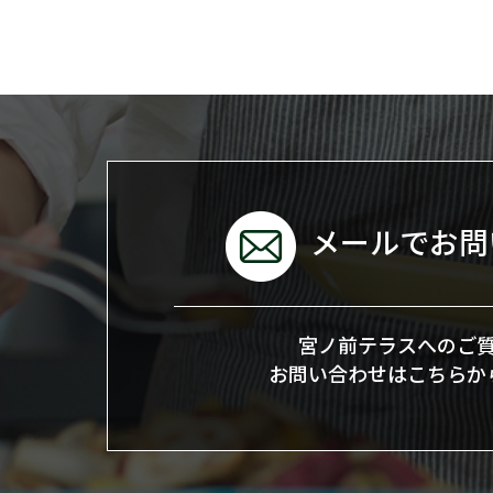
メールでお問
宮ノ前テラスへのご
お問い合わせはこちらか