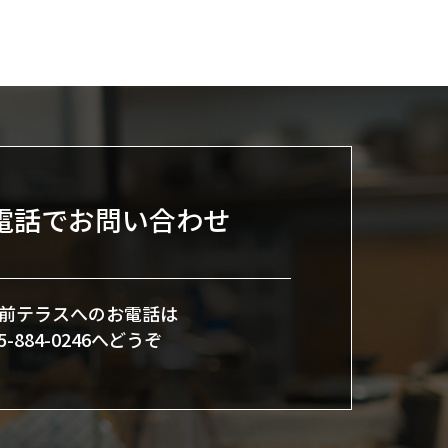
電話でお問い合わせ
前テラスへのお電話は
45-884-0246へどうぞ