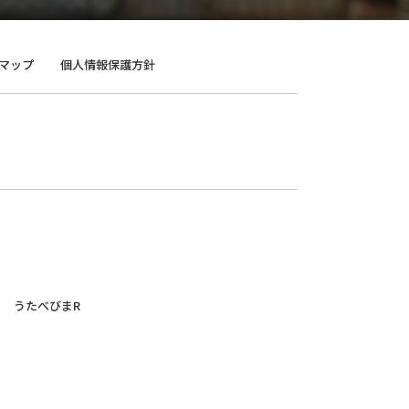
マップ
個人情報保護方針
うたべびまR