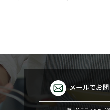
メールでお問