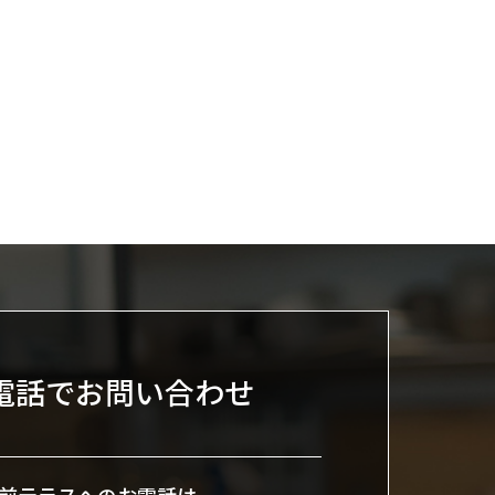
電話でお問い合わせ