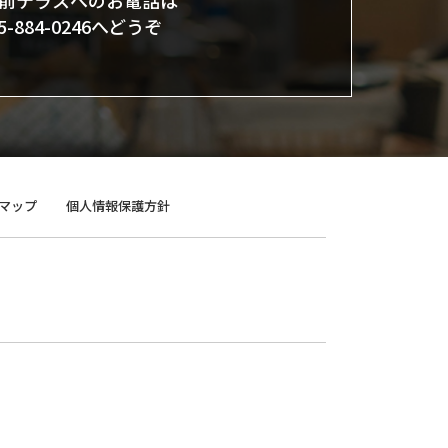
前テラスへのお電話は
45-884-0246へどうぞ
マップ
個人情報保護方針