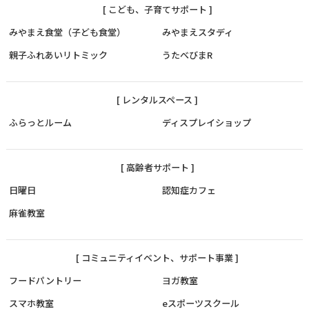
[ こども、子育てサポート ]
みやまえ食堂（子ども食堂）
みやまえスタディ
親子ふれあいリトミック
うたべびまR
[ レンタルスペース ]
ふらっとルーム
ディスプレイショップ
[ 高齢者サポート ]
日曜日
認知症カフェ
麻雀教室
[ コミュニティイベント、サポート事業 ]
フードパントリー
ヨガ教室
スマホ教室
eスポーツスクール