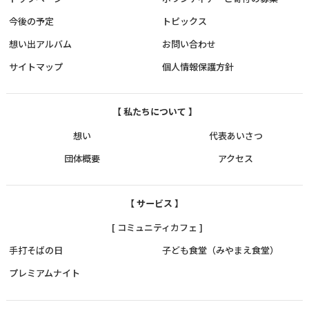
今後の予定
トピックス
想い出アルバム
お問い合わせ
サイトマップ
個人情報保護方針
【 私たちについて 】
想い
代表あいさつ
団体概要
アクセス
【 サービス 】
[ コミュニティカフェ ]
手打そばの日
子ども食堂（みやまえ食堂）
プレミアムナイト