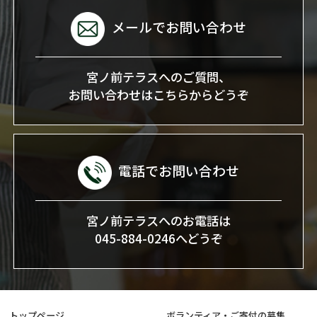
メールでお問い合わせ
宮ノ前テラスへのご質問、
お問い合わせはこちらからどうぞ
電話でお問い合わせ
宮ノ前テラスへのお電話は
045-884-0246へどうぞ
トップページ
ボランティア・ご寄付の募集