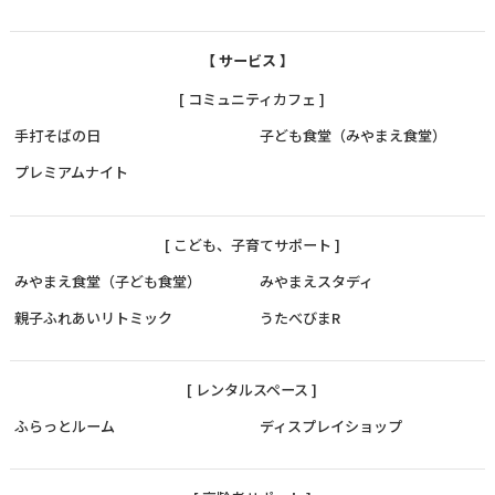
【 サービス 】
[ コミュニティカフェ ]
手打そばの日
子ども食堂（みやまえ食堂）
プレミアムナイト
[ こども、子育てサポート ]
みやまえ食堂（子ども食堂）
みやまえスタディ
親子ふれあいリトミック
うたべびまR
[ レンタルスペース ]
ふらっとルーム
ディスプレイショップ