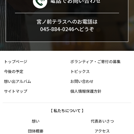
電話でお問い合わせ
宮ノ前テラスへのお電話は
045-884-0246へどうぞ
トップページ
ボランティア・ご寄付の募集
今後の予定
トピックス
想い出アルバム
お問い合わせ
サイトマップ
個人情報保護方針
【 私たちについて 】
想い
代表あいさつ
団体概要
アクセス