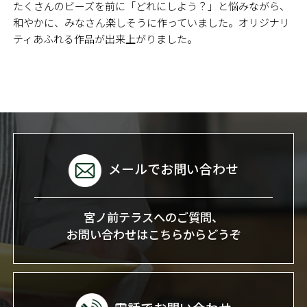
たくさんのビーズを前に「どれにしよう？」と悩みながら、
和やかに、みなさん楽しそうに作っていました。オリジナリ
ティあふれる作品が出来上がりました。
メールでお問い合わせ
宮ノ前テラスへのご質問、
お問い合わせはこちらからどうぞ