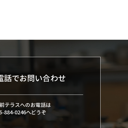
電話でお問い合わせ
前テラスへのお電話は
45-884-0246へどうぞ