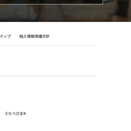
マップ
個人情報保護方針
うたべびまR