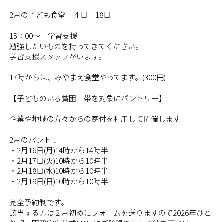
2月の子ども食堂 ４日 18日
15：00～ 学習支援
勉強したいものを持ってきてください。
学習支援スタッフがいます。
17時からは、みやまえ食堂やってます。(300円)
【子どものいる貧困世帯を対象にパントリー】
企業や地域の方々からの寄付を利用して開催します
2月のパントリー
・2月16日(月)14時から14時半
・2月17日(火)10時から10時半
・2月18日(水)10時から10時半
・2月19日(日)10時から10時半
完全予約制です。
該当する方は２月初めにフォームを送りますので2026年ひと