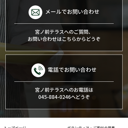
メールでお問い合わせ
宮ノ前テラスへのご質問、
お問い合わせはこちらからどうぞ
電話でお問い合わせ
宮ノ前テラスへのお電話は
045-884-0246へどうぞ
トップページ
ボランティア・ご寄付の募集