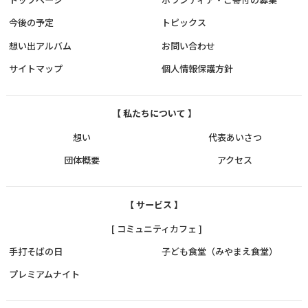
今後の予定
トピックス
想い出アルバム
お問い合わせ
サイトマップ
個人情報保護方針
【 私たちについて 】
想い
代表あいさつ
団体概要
アクセス
【 サービス 】
[ コミュニティカフェ ]
手打そばの日
子ども食堂（みやまえ食堂）
プレミアムナイト