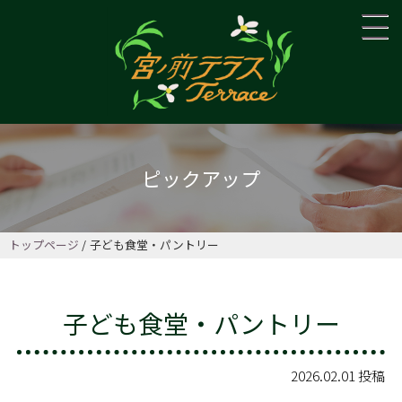
ピックアップ
トップページ
子ども食堂・パントリー
子ども食堂・パントリー
2026.02.01 投稿