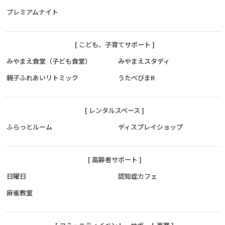
プレミアムナイト
[ こども、子育てサポート ]
みやまえ食堂（子ども食堂）
みやまえスタディ
親子ふれあいリトミック
うたべびまR
[ レンタルスペース ]
ふらっとルーム
ディスプレイショップ
[ 高齢者サポート ]
日曜日
認知症カフェ
麻雀教室