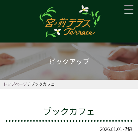
ピックアップ
トップページ
ブックカフェ
ブックカフェ
2026.01.01 投稿