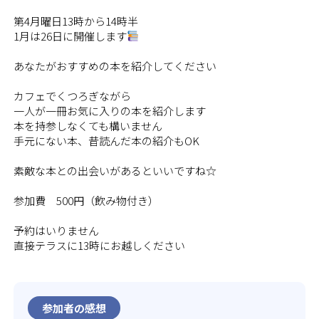
第4月曜日13時から14時半
1月は26日に開催します
あなたがおすすめの本を紹介してください
カフェでくつろぎながら
一人が一冊お気に入りの本を紹介します
本を持参しなくても構いません
手元にない本、昔読んだ本の紹介もOK
素敵な本との出会いがあるといいですね☆
参加費 500円（飲み物付き）
予約はいりません
直接テラスに13時にお越しください
参加者の感想