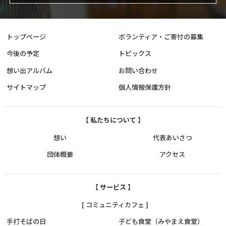
トップページ
ボランティア・ご寄付の募集
今後の予定
トピックス
想い出アルバム
お問い合わせ
サイトマップ
個人情報保護方針
【 私たちについて 】
想い
代表あいさつ
団体概要
アクセス
【 サービス 】
[ コミュニティカフェ ]
手打そばの日
子ども食堂（みやまえ食堂）