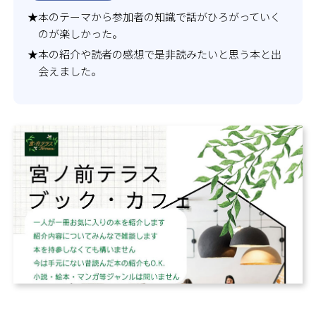
★本のテーマから参加者の知識で話がひろがっていく
のが楽しかった。
★本の紹介や読者の感想で是非読みたいと思う本と出
会えました。