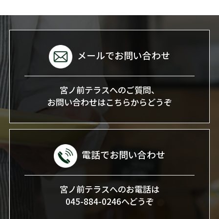
メールでお問い合わせ
宮ノ前テラスへのご質問、
お問い合わせはこちらからどうぞ
電話でお問い合わせ
宮ノ前テラスへのお電話は
045-884-0246へどうぞ