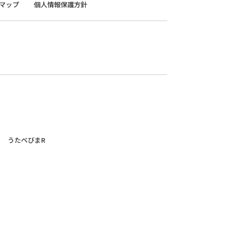
マップ
個人情報保護方針
うたべびまR