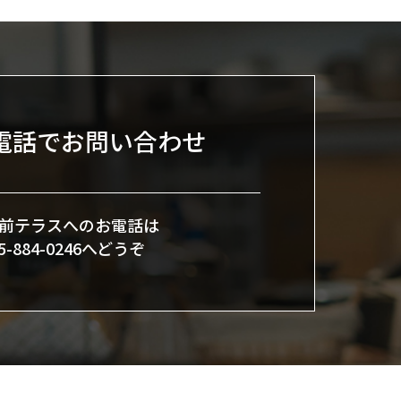
電話でお問い合わせ
前テラスへのお電話は
45-884-0246へどうぞ