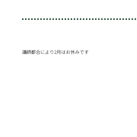
講師都合により2月はお休みです