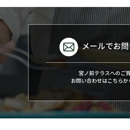
メールでお問
宮ノ前テラスへのご
お問い合わせはこちらか