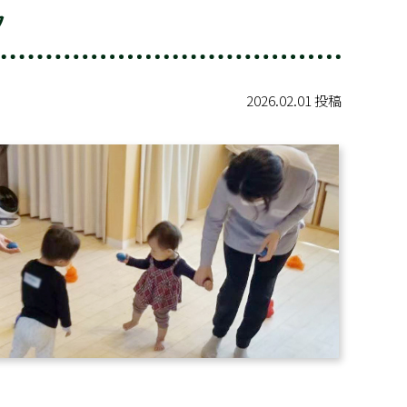
ク
2026.02.01 投稿