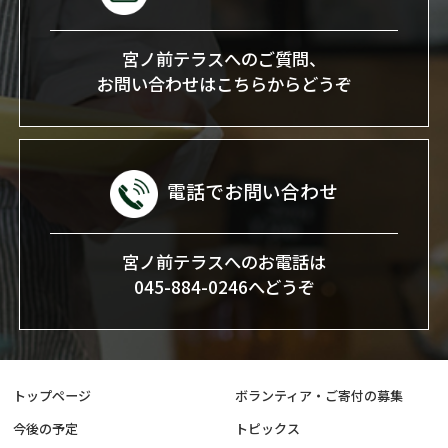
宮ノ前テラスへのご質問、
お問い合わせはこちらからどうぞ
電話でお問い合わせ
宮ノ前テラスへのお電話は
045-884-0246へどうぞ
トップページ
ボランティア・ご寄付の募集
今後の予定
トピックス