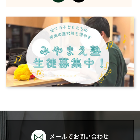
メールでお問い合わせ