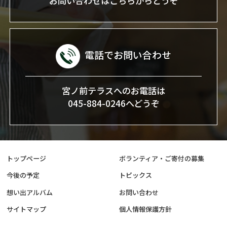
お問い合わせはこちらからどうぞ
電話でお問い合わせ
宮ノ前テラスへのお電話は
045-884-0246へどうぞ
トップページ
ボランティア・ご寄付の募集
今後の予定
トピックス
想い出アルバム
お問い合わせ
サイトマップ
個人情報保護方針