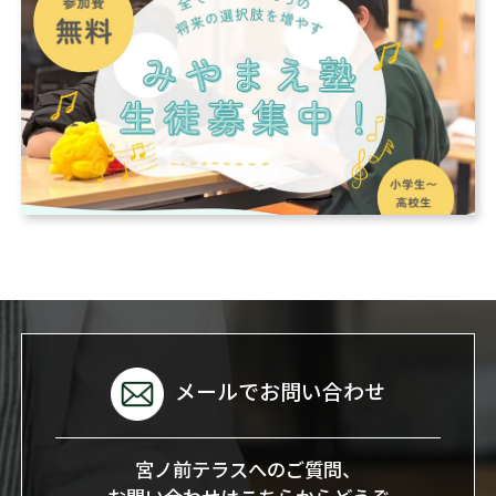
メールでお問い合わせ
宮ノ前テラスへのご質問、