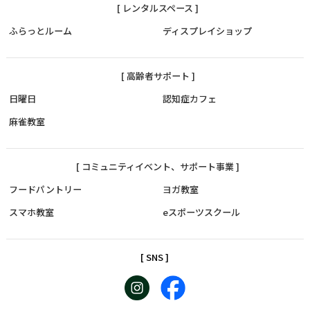
[ レンタルスペース ]
ふらっとルーム
ディスプレイショップ
[ 高齢者サポート ]
日曜日
認知症カフェ
麻雀教室
[ コミュニティイベント、サポート事業 ]
フードパントリー
ヨガ教室
スマホ教室
eスポーツスクール
[ SNS ]