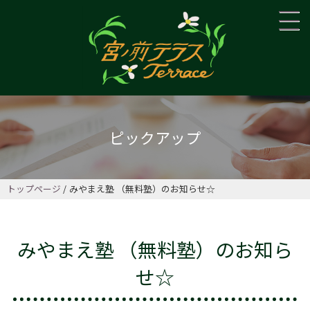
ピックアップ
トップページ
みやまえ塾 （無料塾）のお知らせ☆
みやまえ塾 （無料塾）のお知ら
せ☆