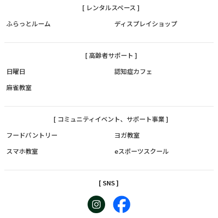
[ レンタルスペース ]
ふらっとルーム
ディスプレイショップ
[ 高齢者サポート ]
日曜日
認知症カフェ
麻雀教室
[ コミュニティイベント、サポート事業 ]
フードパントリー
ヨガ教室
スマホ教室
eスポーツスクール
[ SNS ]