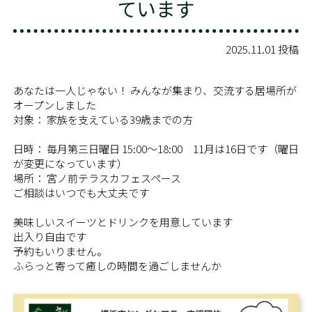
ています
2025.11.01 投稿
あなたは一人じゃない！ みんなが集まり、交流する居場所が
オープンしました
対象： 家族を支えている39歳までの方
日時： 毎月第三日曜日 15:00～18:00 11月は16日です（曜日
が変更になっています）
場所： 宮ノ前テラスカフェスペース
ご相談はいつでも大丈夫です
美味しいスイーツとドリンクを用意しています
出入り自由です
予約もいりません。
ふらっと寄って癒しの時間を過ごしませんか