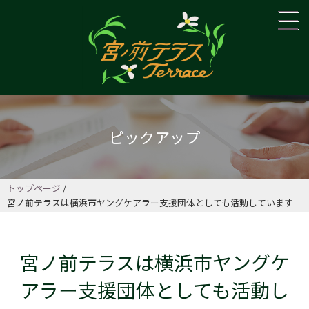
ピックアップ
トップページ
宮ノ前テラスは横浜市ヤングケアラー支援団体としても活動しています
宮ノ前テラスは横浜市ヤングケ
アラー支援団体としても活動し