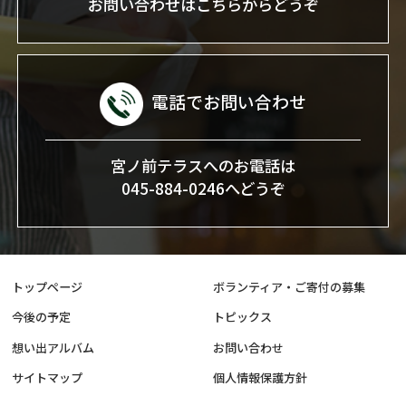
お問い合わせはこちらからどうぞ
電話でお問い合わせ
宮ノ前テラスへのお電話は
045-884-0246へどうぞ
トップページ
ボランティア・ご寄付の募集
今後の予定
トピックス
想い出アルバム
お問い合わせ
サイトマップ
個人情報保護方針