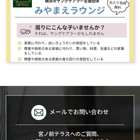
メールでお問い合わせ
宮ノ前テラスへのご質問、